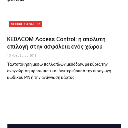
SECURITY & SAFETY
KEDACOM Access Control: η απόλυτη
επιλογή στην ασφάλεια ενός χώρου
13 Νοεμβρίου 2019
Ταυτοποίηση μέσω πολλαπλών μεθόδων, με κύρια την
αναγνώριση προσώπου και δευτερεύουσα την εισαγωγή
κωδικού PIN ή την ανάγνωση κάρτας