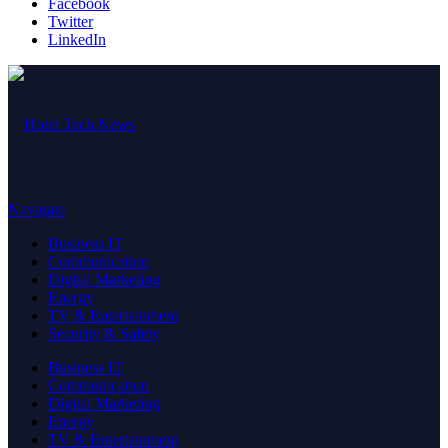
Facebook
Twitter
LinkedIn
Navigate
Business IT
Communication
Digital Marketing
Energy
TV & Entertainment
Security & Safety
Business IT
Communication
Digital Marketing
Energy
TV & Entertainment