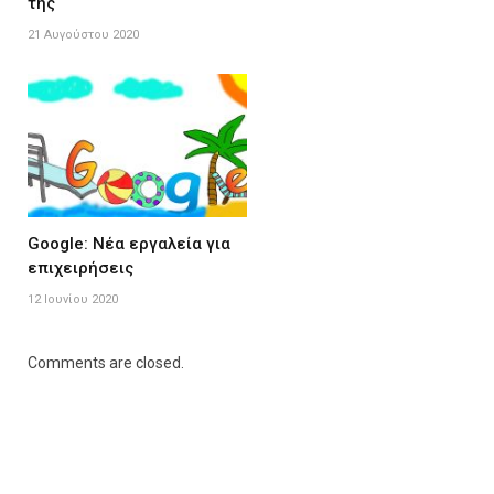
της
21 Αυγούστου 2020
Google: Nέα εργαλεία για
επιχειρήσεις
12 Ιουνίου 2020
Comments are closed.