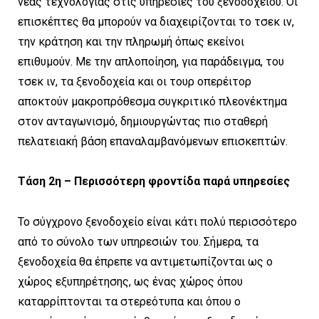
νέας τεχνολογίας στις υπηρεσίες του ξενοδοχείου. Οι
επισκέπτες θα μπορούν να διαχειρίζονται το τσεκ ιν,
την κράτηση και την πληρωμή όπως εκείνοι
επιθυμούν. Με την απλοποίηση, για παράδειγμα, του
τσεκ ιν, τα ξενοδοχεία και οι τουρ οπερέιτορ
αποκτούν μακροπρόθεσμα συγκριτικό πλεονέκτημα
στον ανταγωνισμό, δημιουργώντας πιο σταθερή
πελατειακή βάση επαναλαμβανόμενων επισκεπτών.
Τάση 2η – Περισσότερη φροντίδα παρά υπηρεσίες
Το σύγχρονο ξενοδοχείο είναι κάτι πολύ περισσότερο
από το σύνολο των υπηρεσιών του. Σήμερα, τα
ξενοδοχεία θα έπρεπε να αντιμετωπίζονται ως ο
χώρος εξυπηρέτησης, ως ένας χώρος όπου
καταρρίπτονται τα στερεότυπα και όπου ο