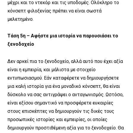
μέχρι και το ντεκόρ και τις υποδομές. Ολόκληρο το
κόνσεπτ φιλοξενίας πρέπει να είναι σωστά
μελετημένο.
Τάση 5η – Αφήστε μια ιστορία να παρουσιάσει το
ξενοδοχείο
Δεν αρκεί πια το ξενοδοχείο, αλλά αυτό που έχει αξία
είναι η εμπειρία, και μάλιστα με στοιχείο
εντυπωσιασμού. Εάν καταφέρετε να δημιουργήσετε
μια καλή ιστορία για ένα μοναδικό κόνσεπτ, θα είναι
δύσκολο να σας αντιγράψει ο ανταγωνισμός. Ωστόσο,
είναι εξίσου σημαντικό να προσφέρετε ευκαιρίες
στους επισκέπτες να δημιουργούν τις δικές τους
προσωπικές ιστορίες και εμπειρίες, οι οποίες
δημιουργούν προστιθέμενη αξία για το ξενοδοχείο. Θα