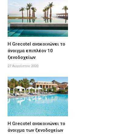
Η Grecotel ανακοινώνει το
άνοιγμα επιπλέον 10
ξενοδοχείων
27 Αυγούστου 2020
Η Grecotel ανακοινώνει το
άνοιγμα των ξενοδοχείων