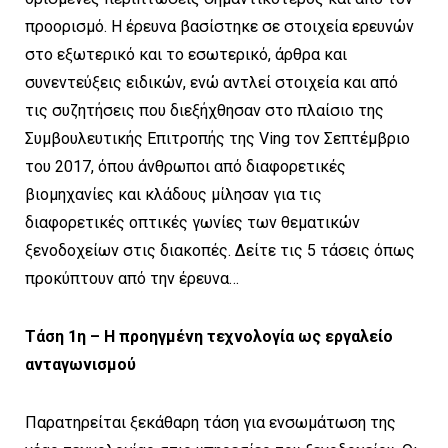
προορισμό. Η έρευνα βασίστηκε σε στοιχεία ερευνών
στο εξωτερικό και το εσωτερικό, άρθρα και
συνεντεύξεις ειδικών, ενώ αντλεί στοιχεία και από
τις συζητήσεις που διεξήχθησαν στο πλαίσιο της
Συμβουλευτικής Επιτροπής της Ving τον Σεπτέμβριο
του 2017, όπου άνθρωποι από διαφορετικές
βιομηχανίες και κλάδους μίλησαν για τις
διαφορετικές οπτικές γωνίες των θεματικών
ξενοδοχείων στις διακοπές. Δείτε τις 5 τάσεις όπως
προκύπτουν από την έρευνα…
Τάση 1η – Η προηγμένη τεχνολογία ως εργαλείο
ανταγωνισμού
Παρατηρείται ξεκάθαρη τάση για ενσωμάτωση της