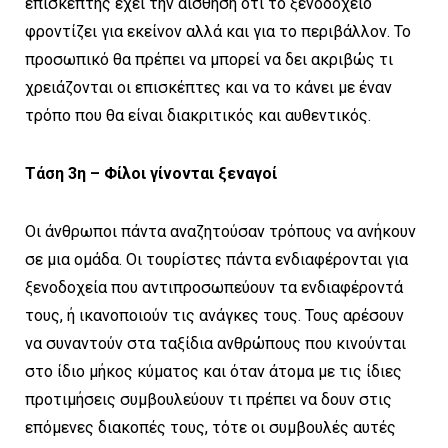
επισκέπτης έχει την αίσθηση ότι το ξενοδοχείο
φροντίζει για εκείνον αλλά και για το περιβάλλον. Το
προσωπικό θα πρέπει να μπορεί να δει ακριβώς τι
χρειάζονται οι επισκέπτες και να το κάνει με έναν
τρόπο που θα είναι διακριτικός και αυθεντικός.
Τάση 3η – Φίλοι γίνονται ξεναγοί
Οι άνθρωποι πάντα αναζητούσαν τρόπους να ανήκουν
σε μια ομάδα. Οι τουρίστες πάντα ενδιαφέρονται για
ξενοδοχεία που αντιπροσωπεύουν τα ενδιαφέροντά
τους, ή ικανοποιούν τις ανάγκες τους. Τους αρέσουν
να συναντούν στα ταξίδια ανθρώπους που κινούνται
στο ίδιο μήκος κύματος και όταν άτομα με τις ίδιες
προτιμήσεις συμβουλεύουν τι πρέπει να δουν στις
επόμενες διακοπές τους, τότε οι συμβουλές αυτές