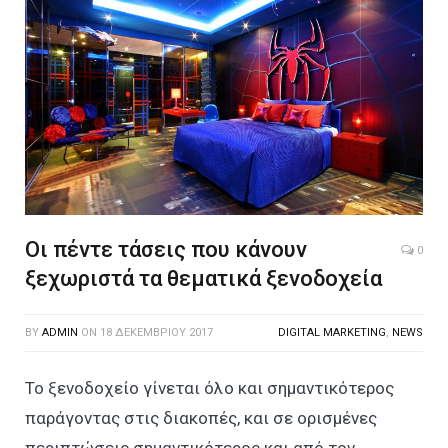
Οι πέντε τάσεις που κάνουν
0
ξεχωριστά τα θεματικά ξενοδοχεία
BY
ADMIN
ON
18 ΔΕΚΕΜΒΡΊΟΥ 2017
DIGITAL MARKETING
,
NEWS
Το ξενοδοχείο γίνεται όλο και σημαντικότερος
παράγοντας στις διακοπές, και σε ορισμένες