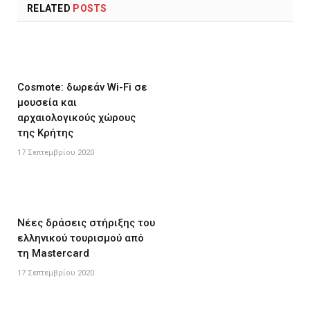
RELATED
POSTS
Cosmote: δωρεάν Wi-Fi σε
μουσεία και
αρχαιολογικούς χώρους
της Κρήτης
17 Σεπτεμβρίου 2020
Νέες δράσεις στήριξης του
ελληνικού τουρισμού από
τη Mastercard
17 Σεπτεμβρίου 2020