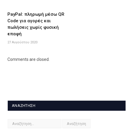
PayPal: πληρωμή μέσω QR
Code για αγορές και
πωλήσεις χωρίς φυσική
επαφή
27 Αυγούστου 2020
Comments are closed.
ΑΝΑΖΉΤΗΣΗ