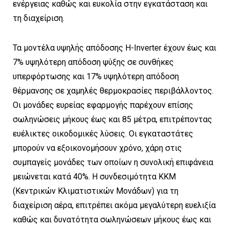
ενέργειας καθώς και ευκολία στην εγκατάσταση και
τη διαχείριση.
Τα μοντέλα υψηλής απόδοσης H-Inverter έχουν έως και
7% υψηλότερη απόδοση ψύξης σε συνθήκες
υπερφόρτωσης και 17% υψηλότερη απόδοση
θέρμανσης σε χαμηλές θερμοκρασίες περιβάλλοντος.
Οι μονάδες ευρείας εφαρμογής παρέχουν επίσης
σωληνώσεις μήκους έως και 85 μέτρα, επιτρέποντας
ευέλικτες οικοδομικές λύσεις. Οι εγκαταστάτες
μπορούν να εξοικονομήσουν χρόνο, χάρη στις
συμπαγείς μονάδες των οποίων η συνολική επιφάνεια
μειώνεται κατά 40%. Η συνδεσιμότητα ΚΚΜ
(Κεντρικών Κλιματιστικών Μονάδων) για τη
διαχείριση αέρα, επιτρέπει ακόμα μεγαλύτερη ευελιξία
καθώς και δυνατότητα σωληνώσεων μήκους έως και