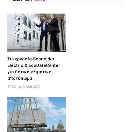
Συνεργασία Schneider
Electric & EcoDataCenter
για θετικό κλιματικό
αποτύπωμα
17 Σεπτεμβρίου 2020