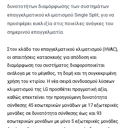
δυνατοτήτων διαμόρφωσης των συστημάτων
επαγγελματικού κλιματισμού Single Split, για να
προσφέρει ευελιξία στις ποικίλες ανάγκες του
σημερινού επαγγελματία.
Στον κλάδο του επαγγελματικού κλιματισμού (HVAC),
οι απαιτήσεις κατασκευής για απόδοση και
διαμόρφωση του συστήματος διαφοροποιείται
ανάλογα με το μέγεθος, τη δομή και τη συγκεκριμένη
χρήση του κτιρίου. Η νέα σειρά συνδυασμού λύσεων
κλιματισμού της LG προσθέτει πραγματική αξία,
καθώς επεκτείνει την προηγούμενη δυνατότητα
σύνθεσης 45 εσωτερικών μονάδων με 17 εξωτερικές
μονάδες σε δυνατότητα σύνθεσης έως και 93
εσωτερικών μονάδων με μόνο 5 εξωτερικές μονάδες.