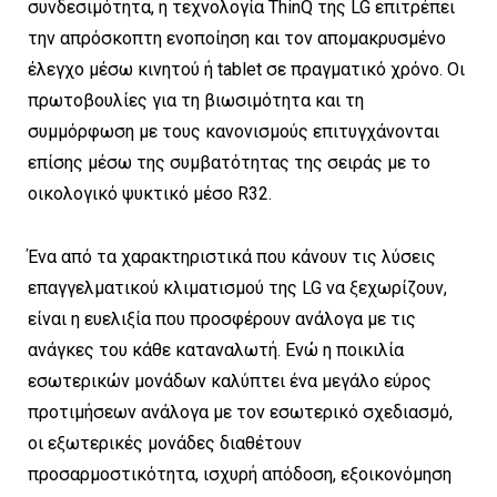
συνδεσιμότητα, η τεχνολογία ThinQ της LG επιτρέπει
την απρόσκοπτη ενοποίηση και τον απομακρυσμένο
έλεγχο μέσω κινητού ή tablet σε πραγματικό χρόνο. Οι
πρωτοβουλίες για τη βιωσιμότητα και τη
συμμόρφωση με τους κανονισμούς επιτυγχάνονται
επίσης μέσω της συμβατότητας της σειράς με το
οικολογικό ψυκτικό μέσο R32.
Ένα από τα χαρακτηριστικά που κάνουν τις λύσεις
επαγγελματικού κλιματισμού της LG να ξεχωρίζουν,
είναι η ευελιξία που προσφέρουν ανάλογα με τις
ανάγκες του κάθε καταναλωτή. Ενώ η ποικιλία
εσωτερικών μονάδων καλύπτει ένα μεγάλο εύρος
προτιμήσεων ανάλογα με τον εσωτερικό σχεδιασμό,
οι εξωτερικές μονάδες διαθέτουν
προσαρμοστικότητα, ισχυρή απόδοση, εξοικονόμηση