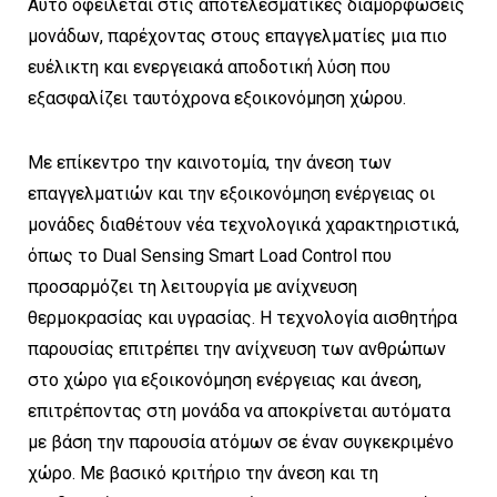
Αυτό οφείλεται στις αποτελεσματικές διαμορφώσεις
μονάδων, παρέχοντας στους επαγγελματίες μια πιο
ευέλικτη και ενεργειακά αποδοτική λύση που
εξασφαλίζει ταυτόχρονα εξοικονόμηση χώρου.
Με επίκεντρο την καινοτομία, την άνεση των
επαγγελματιών και την εξοικονόμηση ενέργειας οι
μονάδες διαθέτουν νέα τεχνολογικά χαρακτηριστικά,
όπως το Dual Sensing Smart Load Control που
προσαρμόζει τη λειτουργία με ανίχνευση
θερμοκρασίας και υγρασίας. Η τεχνολογία αισθητήρα
παρουσίας επιτρέπει την ανίχνευση των ανθρώπων
στο χώρο για εξοικονόμηση ενέργειας και άνεση,
επιτρέποντας στη μονάδα να αποκρίνεται αυτόματα
με βάση την παρουσία ατόμων σε έναν συγκεκριμένο
χώρο. Με βασικό κριτήριο την άνεση και τη