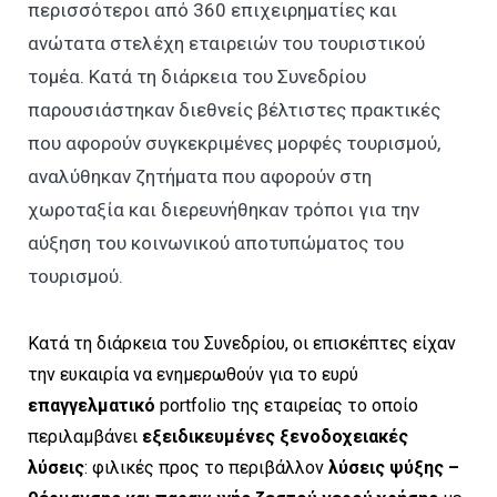
περισσότεροι από 360 επιχειρηματίες και
ανώτατα στελέχη εταιρειών του τουριστικού
τομέα. Κατά τη διάρκεια του Συνεδρίου
παρουσιάστηκαν διεθνείς βέλτιστες πρακτικές
που αφορούν συγκεκριμένες μορφές τουρισμού,
αναλύθηκαν ζητήματα που αφορούν στη
χωροταξία και διερευνήθηκαν τρόποι για την
αύξηση του κοινωνικού αποτυπώματος του
τουρισμού.
Κατά τη διάρκεια του Συνεδρίου, οι επισκέπτες είχαν
την ευκαιρία να ενημερωθούν για το ευρύ
επαγγελματικό
portfolio της εταιρείας το οποίο
περιλαμβάνει
εξειδικευμένες ξενοδοχειακές
λύσεις
: φιλικές προς το περιβάλλον
λύσεις ψύξης –