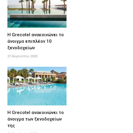
Η Grecotel ανακοινώνει το
άνοιγμα επιπλέον 10
ξενοδοχείων
27 Αυγούστου 2020
Η Grecotel ανακοινώνει το
άνοιγμα των ξενοδοχείων
της