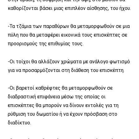
καθορίζονται βάσει μιας επιπλέον αίσθησης, του ήχου.
-Τα τζάμια των παραθύρων θα μεταμορφωθούν σε μια
πύλη που θα μεταφέρει εικονικά τους επισκέπτες σε
προορισμούς της επιθυμίας τους.
-Οι τοίχοι θα αλλάζουν χρώματα με ανάλογο φωτισμό
για να προσαρμόζονται στη διάθεση του επισκέπτη.
-Οι βαρετοί καθρέφτες θα μεταμορφωθούν σε
διαδραστική επιφάνεια μέσω της οποίας οι
επισκέπτες θα μπορούν να δίνουν εντολές για τη
ρύθμιση του δωματίου ή να έχουν πρόσβαση στο
διαδίκτυο.