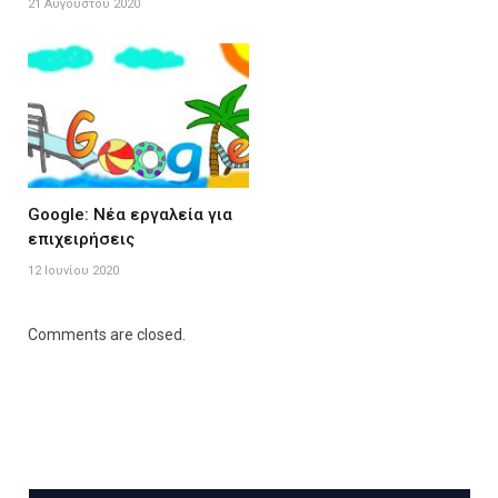
21 Αυγούστου 2020
Google: Nέα εργαλεία για
επιχειρήσεις
12 Ιουνίου 2020
Comments are closed.