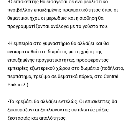
-Ο επισκέπτης θα εισάγεται σε ένα ρεαλιστικό
περιβάλλον επαυξημένης πραγματικότητας όπου οι
θεματικοί ήχοι, οι μυρωδιές και η αίσθηση θα
προγραμματίζονται ανάλογα με το γούστο του.
-Η εμπειρία στο γυμναστήριο θα αλλάξει και θα
ενσωματωθεί στο δωμάτιο, με τη χρήση της
επαυξημένης πραγματικότητας, προσφέροντας
εμπειρίες εξωτερικού χώρου στο δωμάτιο (ποδήλατο,
περπάτημα, τρέξιμο σε θεματικά πάρκα, στο Central
Park κτλ.)
-Το κρεβάτι θα αλλάξει εντελώς. Οι επισκέπτες θα
ξεκουράζονται ξαπλώνοντας σε πλωτές μάζες
ζεστασιάς και απαλότητας.