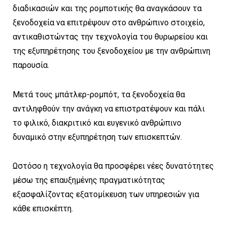
διαδικασιών και της ρομποτικής θα αναγκάσουν τα
ξενοδοχεία να επιτρέψουν στο ανθρώπινο στοιχείο,
αντικαθιστώντας την τεχνολογία του θυρωρείου και
της εξυπηρέτησης του ξενοδοχείου με την ανθρώπινη
παρουσία.
Μετά τους μπάτλερ-ρομπότ, τα ξενοδοχεία θα
αντιληφθούν την ανάγκη να επιστρατέψουν και πάλι
το φιλικό, διακριτικό και ευγενικό ανθρώπινο
δυναμικό στην εξυπηρέτηση των επισκεπτών.
Ωστόσο η τεχνολογία θα προσφέρει νέες δυνατότητες
μέσω της επαυξημένης πραγματικότητας
εξασφαλίζοντας εξατομίκευση των υπηρεσιών για
κάθε επισκέπτη.