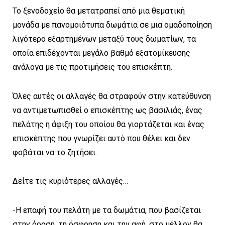
Το ξενοδοχείο θα μετατραπεί από μια θεματική
μονάδα με πανομοιότυπα δωμάτια σε μια ομαδοποίηση
λιγότερο εξαρτημένων μεταξύ τους δωματίων, τα
οποία επιδέχονται μεγάλο βαθμό εξατομίκευσης
ανάλογα με τις προτιμήσεις του επισκέπτη.
Όλες αυτές οι αλλαγές θα στραφούν στην κατεύθυνση
να αντιμετωπισθεί ο επισκέπτης ως βασιλιάς, ένας
πελάτης η άφιξη του οποίου θα γιορτάζεται και ένας
επισκέπτης που γνωρίζει αυτό που θέλει και δεν
φοβάται να το ζητήσει.
Δείτε τις κυριότερες αλλαγές…
-Η επαφή του πελάτη με τα δωμάτια, που βασίζεται
στην όραση, τη όσφρηση και την αφή, στο μέλλον θα