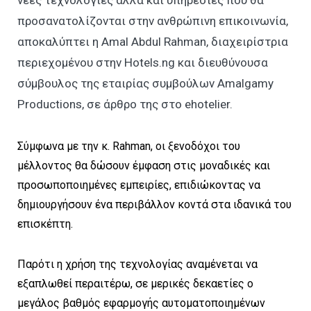
νέες τεχνολογίες αλλά και υπηρεσίες που θα
προσανατολίζονται στην ανθρώπινη επικοινωνία,
αποκαλύπτει η Amal Abdul Rahman, διαχειρίστρια
περιεχομένου στην Hotels.ng και διευθύνουσα
σύμβουλος της εταιρίας συμβούλων Amalgamy
Productions, σε άρθρο της στο ehotelier.
Σύμφωνα με την κ. Rahman, οι ξενοδόχοι του
μέλλοντος θα δώσουν έμφαση στις μοναδικές και
προσωποποιημένες εμπειρίες, επιδιώκοντας να
δημιουργήσουν ένα περιβάλλον κοντά στα ιδανικά του
επισκέπτη.
Παρότι η χρήση της τεχνολογίας αναμένεται να
εξαπλωθεί περαιτέρω, σε μερικές δεκαετίες ο
μεγάλος βαθμός εφαρμογής αυτοματοποιημένων