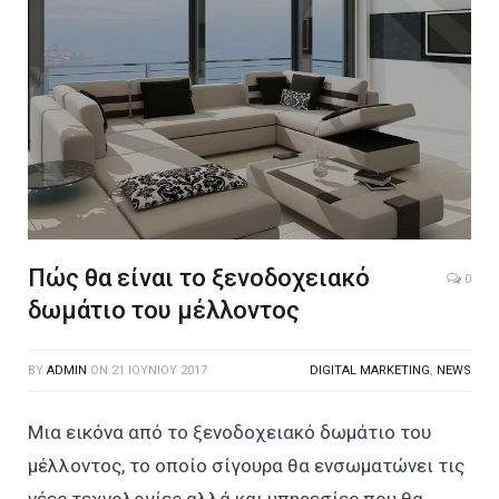
Πώς θα είναι το ξενοδοχειακό
0
δωμάτιο του μέλλοντος
BY
ADMIN
ON
21 ΙΟΥΝΊΟΥ 2017
DIGITAL MARKETING
,
NEWS
Μια εικόνα από το ξενοδοχειακό δωμάτιο του
μέλλοντος, το οποίο σίγουρα θα ενσωματώνει τις