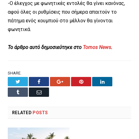
-Ο έλεγχος με φωνητικές εντολές θα γίνει κανόνας,
αφού όλες οι ρυθμίσεις που σήμερα απαιτούν το
πάτημα ενός κουμπιού στο μέλλον θα γίνονται
φωνητικά.
To άρθρο αυτό δημοσιεύτηκε στο
Tornos News
.
SHARE.
Twitter
Facebook
Google+
Pinterest
LinkedIn
Tumblr
Email
RELATED
POSTS