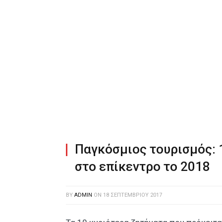
Παγκόσμιος τουρισμός: 
στο επίκεντρο το 2018
BY
ADMIN
ON
18 ΣΕΠΤΕΜΒΡΊΟΥ 2017