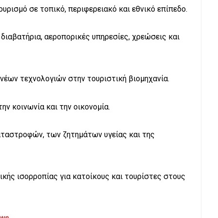
υρισμό σε τοπικό, περιφερειακό και εθνικό επίπεδο.
, διαβατήρια, αεροπορικές υπηρεσίες, χρεώσεις και
 νέων τεχνολογιών στην τουριστική βιομηχανία.
ην κοινωνία και την οικονομία.
ταστροφών, των ζητημάτων υγείας και της
ικής ισορροπίας για κατοίκους και τουρίστες στους