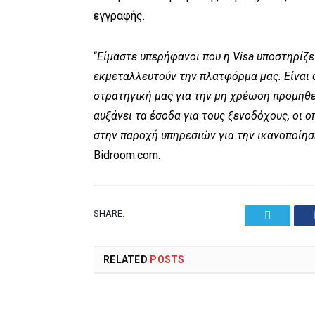
εγγραφής.
“
Είμαστε υπερήφανοι που η Visa υποστηρίζε
εκμεταλλευτούν την πλατφόρμα μας. Είναι α
στρατηγική μας για την μη χρέωση προμηθει
αυξάνει τα έσοδα για τους ξενοδόχους, οι 
στην παροχή υπηρεσιών για την ικανοποίη
Bidroom.com.
SHARE.
Twitter
RELATED
POSTS