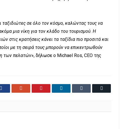
ι ταξιδιώτες σε όλο τον κόσμο, καλώντας τους να
κόμα μια νίκη για τον κλάδο του τουρισμού. Η
ών στις κρατήσεις κάνει τα ταξίδια πιο προσιτά και
οποίοι με τη σειρά τους μπορούν να επικεντρωθούν
ση των πελατών
», δήλωσε ο Michael Ros, CEO της
Facebook
Google+
Pinterest
LinkedIn
Tumblr
Email