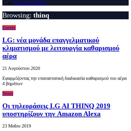
Security & Safety
Browsing:
thinq
Energy
LG: νέα μονάδα επαγγελματικού
κλιματισμού με λειτουργία καθαρισμού
αέρα
21 Αυγούστου 2020
Εφαρμόζοντας την επαναστατική διαδικασία καθαρισμού του αέρα
4 βημάτων
News
Οι τηλεοράσεις LG AI THINQ 2019
υποστηρίζουν την Amazon Alexa
23 Μαΐου 2019