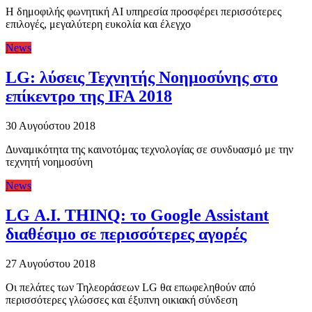
Η δημοφιλής φωνητική ΑΙ υπηρεσία προσφέρει περισσότερες
επιλογές, μεγαλύτερη ευκολία και έλεγχο
News
LG: λύσεις Τεχνητής Νοημοσύνης στο
επίκεντρο της IFA 2018
30 Αυγούστου 2018
Δυναμικότητα της καινοτόμας τεχνολογίας σε συνδυασμό με την
τεχνητή νοημοσύνη
News
LG Α.Ι. THINQ: το Google Assistant
διαθέσιμο σε περισσότερες αγορές
27 Αυγούστου 2018
Οι πελάτες των Τηλεοράσεων LG θα επωφεληθούν από
περισσότερες γλώσσες και έξυπνη οικιακή σύνδεση