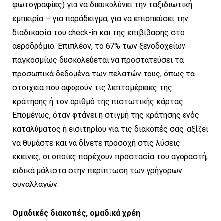
φωτογραφίες) για να διευκολύνει την ταξιδιωτική
εμπειρία – για παράδειγμα, για να επισπεύσει την
διαδικασία του check-in και της επιβίβασης στο
αεροδρόμιο. Επιπλέον, το 67% των ξενοδοχείων
παγκοσμίως δυσκολεύεται να προστατεύσει τα
προσωπικά δεδομένα των πελατών τους, όπως τα
στοιχεία που αφορούν τις λεπτομέρειες της
κράτησης ή τον αριθμό της πιστωτικής κάρτας.
Επομένως, όταν φτάνει η στιγμή της κράτησης ενός
καταλύματος ή εισιτηρίου για τις διακοπές σας, αξίζει
να θυμάστε και να δίνετε προσοχή στις λύσεις
εκείνες, οι οποίες παρέχουν προστασία του αγοραστή,
ειδικά μάλιστα στην περίπτωση των γρήγορων
συναλλαγών.
Ομαδικές διακοπές, ομαδικά χρέη