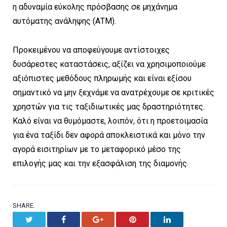
η αδυναμία εύκολης πρόσβασης σε μηχάνημα
αυτόματης ανάληψης (ΑΤΜ).
Προκειμένου να αποφεύγουμε αντίστοιχες
δυσάρεστες καταστάσεις, αξίζει να χρησιμοποιούμε
αξιόπιστες μεθόδους πληρωμής και είναι εξίσου
σημαντικό να μην ξεχνάμε να ανατρέχουμε σε κριτικές
χρηστών για τις ταξιδιωτικές μας δραστηριότητες.
Καλό είναι να θυμόμαστε, λοιπόν, ότι η προετοιμασία
για ένα ταξίδι δεν αφορά αποκλειστικά και μόνο την
αγορά εισιτηρίων με το μεταφορικό μέσο της
επιλογής μας και την εξασφάλιση της διαμονής.
SHARE.
Twitter
Facebook
Google+
Pinterest
LinkedIn