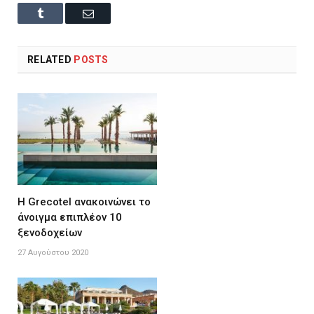
Tumblr
Email
RELATED
POSTS
Η Grecotel ανακοινώνει το
άνοιγμα επιπλέον 10
ξενοδοχείων
27 Αυγούστου 2020