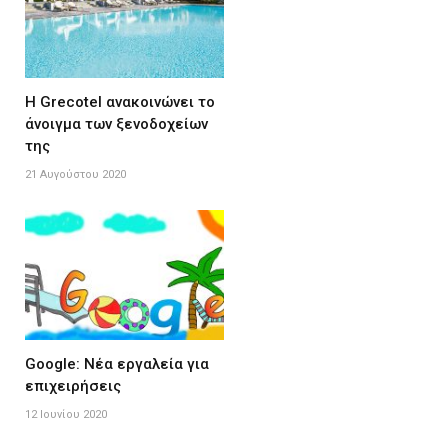
Η Grecotel ανακοινώνει το
άνοιγμα των ξενοδοχείων
της
21 Αυγούστου 2020
Google: Nέα εργαλεία για
επιχειρήσεις
12 Ιουνίου 2020