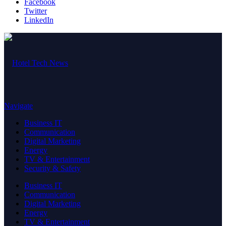
Facebook
Twitter
LinkedIn
Navigate
Business IT
Communication
Digital Marketing
Energy
TV & Entertainment
Security & Safety
Business IT
Communication
Digital Marketing
Energy
TV & Entertainment