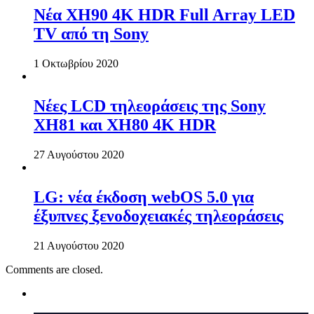
Νέα XH90 4K HDR Full Array LED
TV από τη Sony
1 Οκτωβρίου 2020
Νέες LCD τηλεοράσεις της Sony
XH81 και XH80 4K HDR
27 Αυγούστου 2020
LG: νέα έκδοση webOS 5.0 για
έξυπνες ξενοδοχειακές τηλεοράσεις
21 Αυγούστου 2020
Comments are closed.