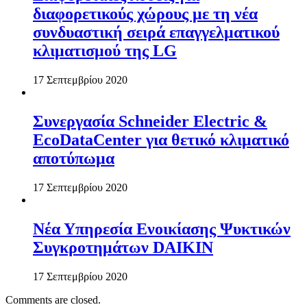
διαφορετικούς χώρους με τη νέα
συνδυαστική σειρά επαγγελματικού
κλιματισμού της LG
17 Σεπτεμβρίου 2020
Συνεργασία Schneider Electric &
EcoDataCenter για θετικό κλιματικό
αποτύπωμα
17 Σεπτεμβρίου 2020
Νέα Υπηρεσία Ενοικίασης Ψυκτικών
Συγκροτημάτων DAIKIN
17 Σεπτεμβρίου 2020
Comments are closed.