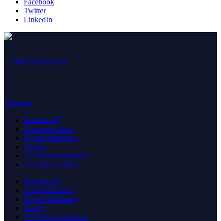
Facebook
Twitter
LinkedIn
Navigate
Business IT
Communication
Digital Marketing
Energy
TV & Entertainment
Security & Safety
Business IT
Communication
Digital Marketing
Energy
TV & Entertainment