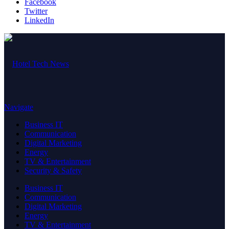
Facebook
Twitter
LinkedIn
Navigate
Business IT
Communication
Digital Marketing
Energy
TV & Entertainment
Security & Safety
Business IT
Communication
Digital Marketing
Energy
TV & Entertainment