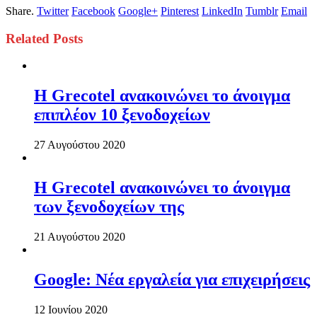
Share.
Twitter
Facebook
Google+
Pinterest
LinkedIn
Tumblr
Email
Related
Posts
Η Grecotel ανακοινώνει το άνοιγμα
επιπλέον 10 ξενοδοχείων
27 Αυγούστου 2020
Η Grecotel ανακοινώνει το άνοιγμα
των ξενοδοχείων της
21 Αυγούστου 2020
Google: Nέα εργαλεία για επιχειρήσεις
12 Ιουνίου 2020