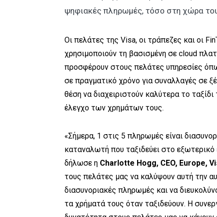
ψηφιακές πληρωμές, τόσο στη χώρα τους
Οι πελάτες της Visa, οι τράπεζες και οι F
χρησιμοποιούν τη βασισμένη σε cloud πλα
προσφέρουν στους πελάτες υπηρεσίες όπω
σε πραγματικό χρόνο για συναλλαγές σε ξέ
θέση να διαχειριστούν καλύτερα το ταξίδι
έλεγχο των χρημάτων τους.
«Σήμερα, 1 στις 5 πληρωμές είναι διασυνορ
καταναλωτή που ταξιδεύει στο εξωτερικό ε
δήλωσε η
Charlotte Hogg, CEO, Europe, Vi
τους πελάτες μας να καλύψουν αυτή την αυ
διασυνοριακές πληρωμές και να διευκολύν
τα χρήματά τους όταν ταξιδεύουν. Η συνεργ