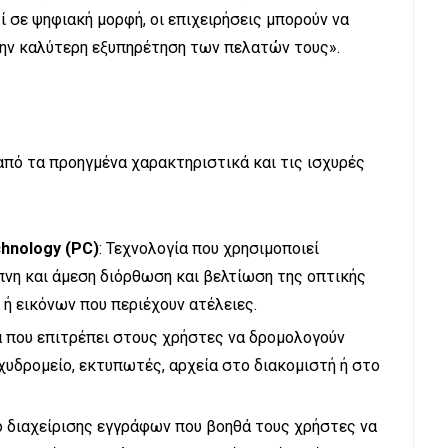
 σε ψηφιακή μορφή, οι επιχειρήσεις μπορούν να
την καλύτερη εξυπηρέτηση των πελατών τους».
από τα προηγμένα χαρακτηριστικά και τις ισχυρές
chnology
(
PC
)
: Τεχνολογία που χρησιμοποιεί
πνη και άμεση διόρθωση και βελτίωση της οπτικής
 εικόνων που περιέχουν ατέλειες.
α που επιτρέπει στους χρήστες να δρομολογούν
υδρομείο, εκτυπωτές, αρχεία στο διακομιστή ή στο
ίο διαχείρισης εγγράφων που βοηθά τους χρήστες να