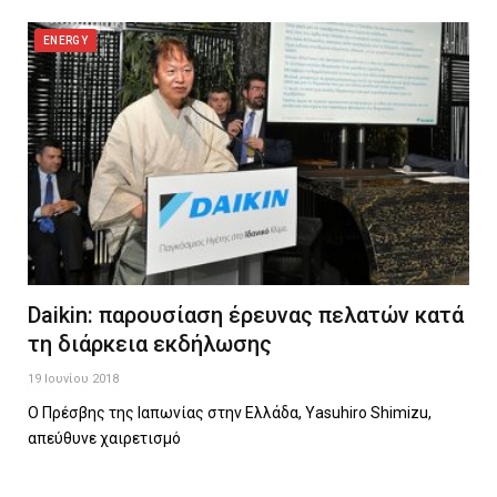
ENERGY
Daikin: παρουσίαση έρευνας πελατών κατά
τη διάρκεια εκδήλωσης
19 Ιουνίου 2018
Ο Πρέσβης της Ιαπωνίας στην Ελλάδα, Yasuhiro Shimizu,
απεύθυνε χαιρετισμό