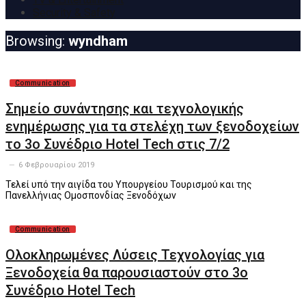
Security & Safety
Browsing:
wyndham
Communication
Σημείο συνάντησης και τεχνολογικής
ενημέρωσης για τα στελέχη των ξενοδοχείων
το 3ο Συνέδριο Hotel Tech στις 7/2
6 Φεβρουαρίου 2019
Τελεί υπό την αιγίδα του Υπουργείου Τουρισμού και της
Πανελλήνιας Ομοσπονδίας Ξενοδόχων
Communication
Ολοκληρωμένες Λύσεις Τεχνολογίας για
Ξενοδοχεία θα παρουσιαστούν στο 3ο
Συνέδριο Hotel Tech