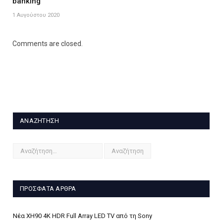
banking
1 Αυγούστου 2020
Comments are closed.
ΑΝΑΖΉΤΗΣΗ
ΠΡΌΣΦΑΤΑ ΆΡΘΡΑ
Νέα XH90 4K HDR Full Array LED TV από τη Sony