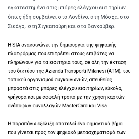
εγκατεστημένα στις μπάρες ελέγχου εισιτηρίων
όπως ήδη συμβαίνει στο Λονδίνο, στη Μόσχα, στο
Σικάγο, στη Σιγκαπούρη και στο Βανκούβερ.
Η SIA ανακοινώνει την δημιουργία της ψηφιακής
πλατφόρμας που επιτρέπει στους επιβάτες να
πληρώνουν για τα εισιτήρια τους, σε όλη την έκταση
του δικτύου της Azienda Transporti Milanesi (ΑΤΜ), του
τοπικού οργανισμού συγκοινωνιών, απευθείας
μπροστά στις μπάρες ελέγχου εισιτηρίων, εύκολα,
γρήγορα και με ασφαλή τρόπο με την χρήση καρτών
ανέπαφων συναλλαγών MasterCard και Visa.
Η παραπάνω εξέλιξη αποτελεί ένα σημαντικό βήμα
που γίνεται προς τον ψηφιακό μετασχηματισμό των