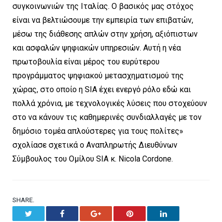
συγκοινωνιών της Ιταλίας. Ο βασικός μας στόχος
είναι να βελτιώσουμε την εμπειρία των επιβατών,
μέσω της διάθεσης απλών στην χρήση, αξιόπιστων
και ασφαλών ψηφιακών υπηρεσιών. Αυτή η νέα
πρωτοβουλία είναι μέρος του ευρύτερου
προγράμματος ψηφιακού μετασχηματισμού της
χώρας, στο οποίο η SIA έχει ενεργό ρόλο εδώ και
πολλά χρόνια, με τεχνολογικές λύσεις που στοχεύουν
στο να κάνουν τις καθημερινές συνδιαλλαγές με τον
δημόσιο τομέα απλούστερες για τους πολίτες»
σχολίασε σχετικά ο Αναπληρωτής Διευθύνων
Σύμβουλος του Ομίλου SIA κ. Nicola Cordone.
SHARE.
Twitter
Facebook
Google+
Pinterest
LinkedIn