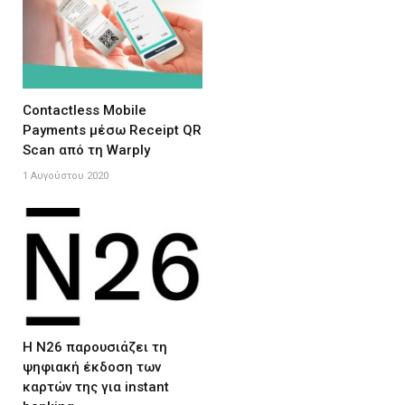
Contactless Mobile
Payments μέσω Receipt QR
Scan από τη Warply
1 Αυγούστου 2020
Η N26 παρουσιάζει τη
ψηφιακή έκδοση των
καρτών της για instant