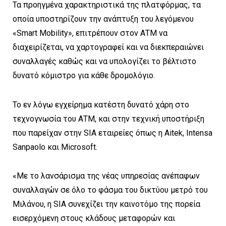
Τα προηγμένα χαρακτηριστικά της πλατφόρμας, τα
οποία υποστηρίζουν την ανάπτυξη του λεγόμενου
«Smart Mobility», επιτρέπουν στον ΑΤΜ να
διαχειρίζεται, να χαρτογραφεί και να διεκπεραιώνει
συναλλαγές καθώς και να υπολογίζει το βέλτιστο
δυνατό κόμιστρο για κάθε δρομολόγιο.
Το εν λόγω εγχείρημα κατέστη δυνατό χάρη στο
τεχνογνωσία του ΑΤΜ, και στην τεχνική υποστήριξη
που παρείχαν στην SIA εταιρείες όπως η Aitek, Intensa
Sanpaolo και Microsoft.
«Με το λανσάρισμα της νέας υπηρεσίας ανέπαφων
συναλλαγών σε όλο το φάσμα του δικτύου μετρό του
Μιλάνου, η SIA συνεχίζει την καινοτόμο της πορεία
εισερχόμενη στους κλάδους μεταφορών και