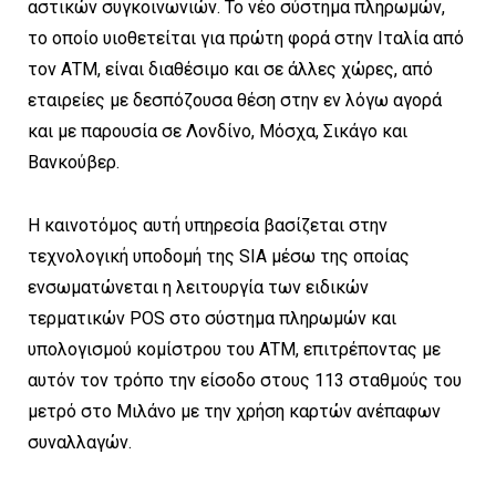
αστικών συγκοινωνιών. Το νέο σύστημα πληρωμών,
το οποίο υιοθετείται για πρώτη φορά στην Ιταλία από
τον ΑΤΜ, είναι διαθέσιμο και σε άλλες χώρες, από
εταιρείες με δεσπόζουσα θέση στην εν λόγω αγορά
και με παρουσία σε Λονδίνο, Μόσχα, Σικάγο και
Βανκούβερ.
Η καινοτόμος αυτή υπηρεσία βασίζεται στην
τεχνολογική υποδομή της SIA μέσω της οποίας
ενσωματώνεται η λειτουργία των ειδικών
τερματικών POS στο σύστημα πληρωμών και
υπολογισμού κομίστρου του ΑΤΜ, επιτρέποντας με
αυτόν τον τρόπο την είσοδο στους 113 σταθμούς του
μετρό στο Μιλάνο με την χρήση καρτών ανέπαφων
συναλλαγών.