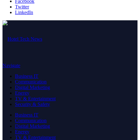
Facebook
Twitter
LinkedIn
Navigate
Business IT
Communication
Digital Marketing
Energy
TV & Entertainment
Security & Safety
Business IT
Communication
Digital Marketing
Energy
TV & Entertainment