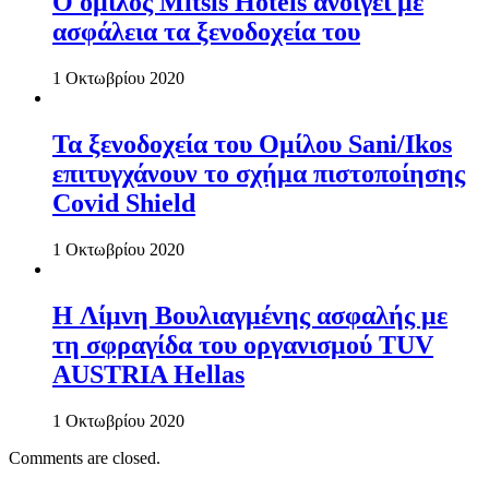
Ο όμιλος Mitsis Hotels ανοίγει με
ασφάλεια τα ξενοδοχεία του
1 Οκτωβρίου 2020
Τα ξενοδοχεία του Ομίλου Sani/Ikos
επιτυγχάνουν το σχήμα πιστοποίησης
Covid Shield
1 Οκτωβρίου 2020
H Λίμνη Βουλιαγμένης ασφαλής με
τη σφραγίδα του οργανισμού TUV
AUSTRIA Hellas
1 Οκτωβρίου 2020
Comments are closed.