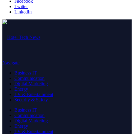
Facebook
Twitter
LinkedIn
Navigate
Business IT
Communication
Digital Marketing
Energy
TV & Entertainment
Security & Safety
Business IT
Communication
Digital Marketing
Energy
TV & Entertainment