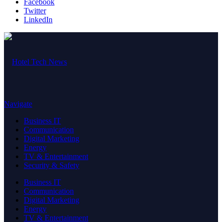
Facebook
Twitter
LinkedIn
Navigate
Business IT
Communication
Digital Marketing
Energy
TV & Entertainment
Security & Safety
Business IT
Communication
Digital Marketing
Energy
TV & Entertainment