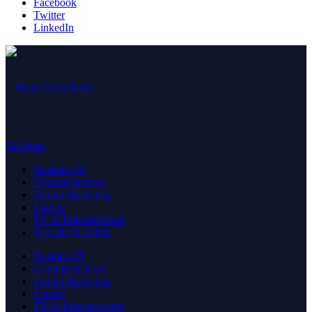
Facebook
Twitter
LinkedIn
Navigate
Business IT
Communication
Digital Marketing
Energy
TV & Entertainment
Security & Safety
Business IT
Communication
Digital Marketing
Energy
TV & Entertainment