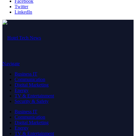
Facebook
Twitter
LinkedIn
Navigate
Business IT
Communication
Digital Marketing
Energy
TV & Entertainment
Security & Safety
Business IT
Communication
Digital Marketing
Energy
TV & Entertainment