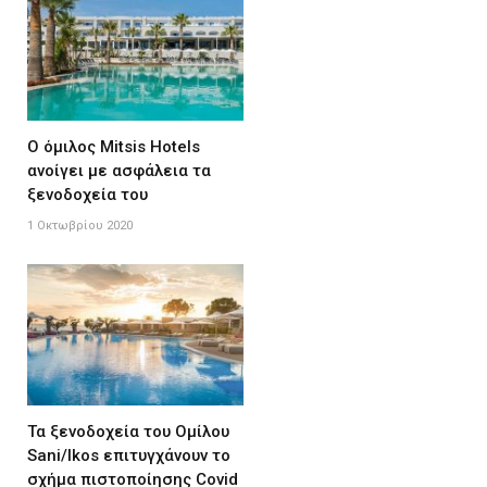
Ο όμιλος Mitsis Hotels
ανοίγει με ασφάλεια τα
ξενοδοχεία του
1 Οκτωβρίου 2020
Τα ξενοδοχεία του Ομίλου
Sani/Ikos επιτυγχάνουν το
σχήμα πιστοποίησης Covid