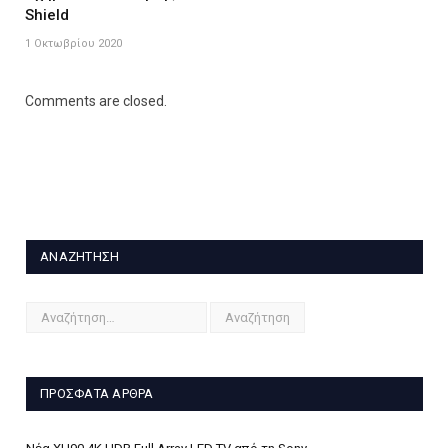
Shield
1 Οκτωβρίου 2020
Comments are closed.
ΑΝΑΖΉΤΗΣΗ
ΠΡΌΣΦΑΤΑ ΆΡΘΡΑ