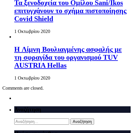
Τα ξενοδοχεία του Ομίλου Sani/Ikos
επιτυγχάνουν το σχήμα πιστοποίησης
Covid Shield
1 Οκτωβρίου 2020
H Λίμνη Βουλιαγμένης ασφαλής με
τη σφραγίδα του οργανισμού TUV
AUSTRIA Hellas
1 Οκτωβρίου 2020
Comments are closed.
Αναζήτηση
Αναζήτηση
για: