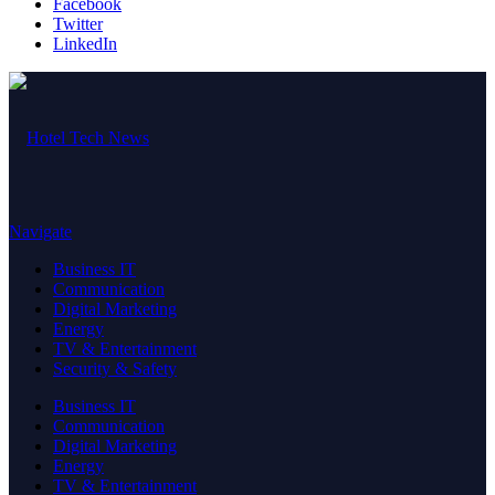
Facebook
Twitter
LinkedIn
Navigate
Business IT
Communication
Digital Marketing
Energy
TV & Entertainment
Security & Safety
Business IT
Communication
Digital Marketing
Energy
TV & Entertainment