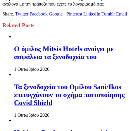
ανάλογα με την τράπεζα που έχετε το λογαριασμό σας.
Share.
Twitter
Facebook
Google+
Pinterest
LinkedIn
Tumblr
Email
Related
Posts
Ο όμιλος Mitsis Hotels ανοίγει με
ασφάλεια τα ξενοδοχεία του
1 Οκτωβρίου 2020
Τα ξενοδοχεία του Ομίλου Sani/Ikos
επιτυγχάνουν το σχήμα πιστοποίησης
Covid Shield
1 Οκτωβρίου 2020