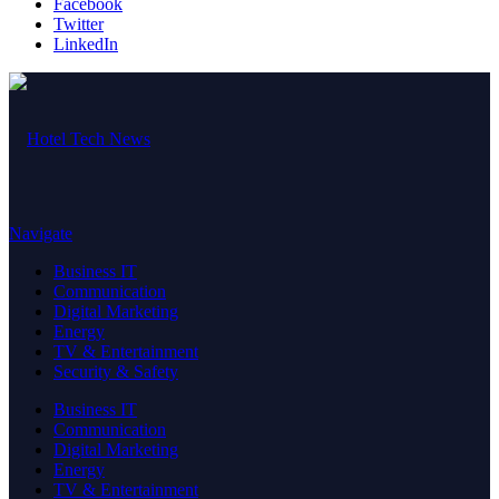
Facebook
Twitter
LinkedIn
Navigate
Business IT
Communication
Digital Marketing
Energy
TV & Entertainment
Security & Safety
Business IT
Communication
Digital Marketing
Energy
TV & Entertainment