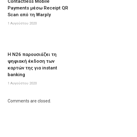
Contactless Mobile
Payments μέσω Receipt QR
Scan από τη Warply
1 Αυγούστου 2020
Η N26 παρουσιάζει τη
ψηφιακή έκδοση των
καρτών της για instant
banking
1 Αυγούστου 2020
Comments are closed.