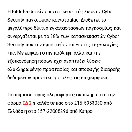
Η Bitdefender είναι κατασκευαστής λύσεων Cyber
Security παγκόσμιας καινοτομίας. Διαθέτει το
μεγαλύτερο δίκτυο εγκαταστάσεων παγκοσμίως και
συνεργάζεται με το 38% των κατασκευαστών Cyber
Security που την εμπιστεύονται για τις τεχνολογίες
της. Με έμφαση στην πρόληψη αλλά και την
εξοικονόμηση πόρων έχει αναπτύξει λύσεις
ολοκληρωμένης προστασίας και αποφυγής διαρροής
δεδομένων προσιτές για όλες τις επιχειρήσεις.
Για περισσότερες πληροφορίες συμπληρώστε την
φόρμα
ΕΔΩ
ή καλέστε μας στο 215-5353030 από
Ελλάδα η στο 357-22008296 από Κύπρο.