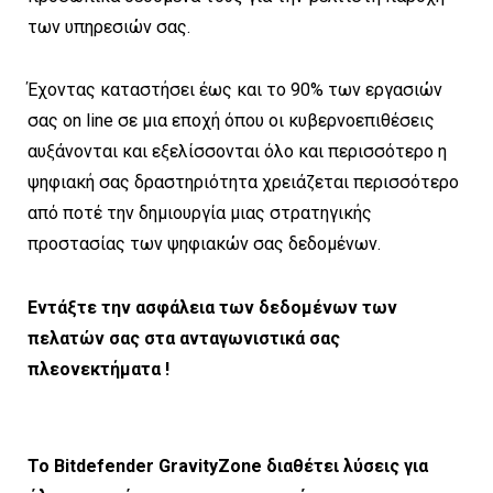
των υπηρεσιών σας.
Έχοντας καταστήσει έως και το 90% των εργασιών
σας on line σε μια εποχή όπου οι κυβερνοεπιθέσεις
αυξάνονται και εξελίσσονται όλο και περισσότερο η
ψηφιακή σας δραστηριότητα χρειάζεται περισσότερο
από ποτέ την δημιουργία μιας στρατηγικής
προστασίας των ψηφιακών σας δεδομένων.
Εντάξτε την ασφάλεια των δεδομένων των
πελατών σας στα ανταγωνιστικά σας
πλεονεκτήματα !
Το Bitdefender GravityZone
διαθέτει λύσεις για