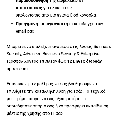
παρακολούθηση
της ασφάλειας
εξ
αποστάσεως
για όλους τους
υπολογιστές από μια ενιαία Clod κονσόλα.
Προηγμένη παραγωγικότητα
και έλεγχο των
email σας
Μπορείτε να επιλέξετε ανάμεσα στις λύσεις Business
Security, Advanced Business Security & Enterprise,
εξασφαλίζοντας επιπλέον έως
12 μήνες δωρεάν
προστασία.
Επικοινωνήστε μαζί μας να σας βοηθήσουμε να
επιλέξετε την κατάλληλη λύση για εσάς. Το τεχνικό
μας τμήμα μπορεί να σας εξυπηρετήσει σε
οποιαδήποτε απορία σας ή να προσφέρει εκπαίδευση
βέλτιστης χρήσης στο IT σας.