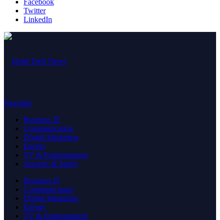
Facebook
Twitter
LinkedIn
Navigate
Business IT
Communication
Digital Marketing
Energy
TV & Entertainment
Security & Safety
Business IT
Communication
Digital Marketing
Energy
TV & Entertainment