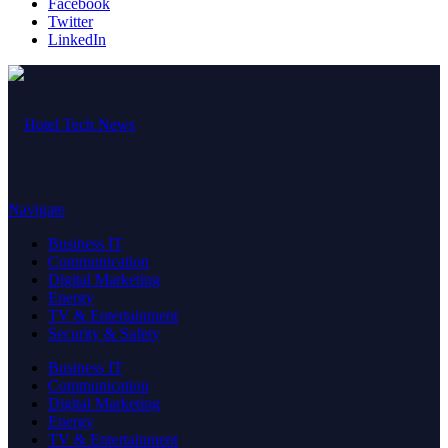
Facebook
Twitter
LinkedIn
Navigate
Business IT
Communication
Digital Marketing
Energy
TV & Entertainment
Security & Safety
Business IT
Communication
Digital Marketing
Energy
TV & Entertainment