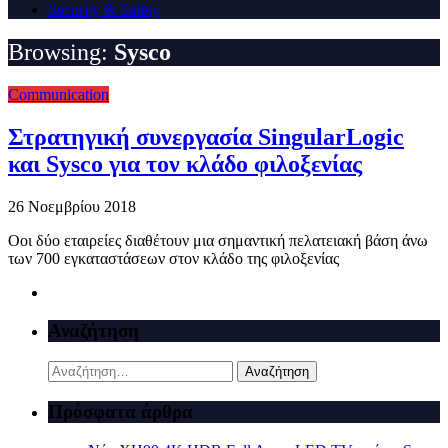
Security & Safety
Browsing:
Sysco
Communication
Στρατηγική συνεργασία SingularLogic
και Sysco για τον κλάδο φιλοξενίας
26 Νοεμβρίου 2018
Οοι δύο εταιρείες διαθέτουν μια σημαντική πελατειακή βάση άνω
των 700 εγκαταστάσεων στον κλάδο της φιλοξενίας
Αναζήτηση
Αναζήτηση
για:
Πρόσφατα άρθρα