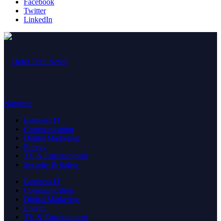
Facebook
Twitter
LinkedIn
Navigate
Business IT
Communication
Digital Marketing
Energy
TV & Entertainment
Security & Safety
Business IT
Communication
Digital Marketing
Energy
TV & Entertainment