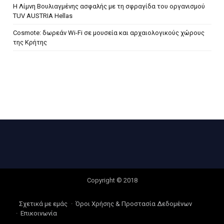
H Λίμνη Βουλιαγμένης ασφαλής με τη σφραγίδα του οργανισμού
TUV AUSTRIA Hellas
Cosmote: δωρεάν Wi-Fi σε μουσεία και αρχαιολογικούς χώρους
της Κρήτης
Copyright © 2018
Σχετικά με εμάς
Όροι Χρήσης & Προστασία Δεδομένων
Επικοινωνία