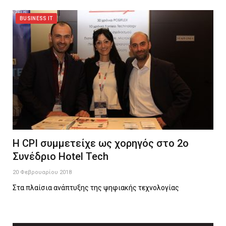
BUSINESS IT
Η CPI συμμετείχε ως χορηγός στο 2ο
Συνέδριο Hotel Tech
20 Φεβρουαρίου 2018
Στα πλαίσια ανάπτυξης της ψηφιακής τεχνολογίας