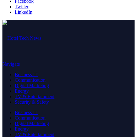
Facebook
Twitter
LinkedIn
Navigate
Business IT
Communication
Digital Marketing
Energy
TV & Entertainment
Security & Safety
Business IT
Communication
Digital Marketing
Energy
TV & Entertainment