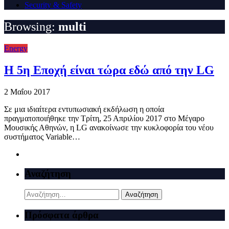
Security & Safety
Browsing:
multi
Energy
Η 5η Εποχή είναι τώρα εδώ από την LG
2 Μαΐου 2017
Σε μια ιδιαίτερα εντυπωσιακή εκδήλωση η οποία
πραγματοποιήθηκε την Τρίτη, 25 Απριλίου 2017 στο Μέγαρο
Μουσικής Αθηνών, η LG ανακοίνωσε την κυκλοφορία του νέου
συστήματος Variable…
Αναζήτηση
Αναζήτηση
για:
Πρόσφατα άρθρα