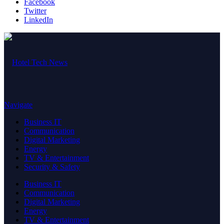
Facebook
Twitter
LinkedIn
Navigate
Business IT
Communication
Digital Marketing
Energy
TV & Entertainment
Security & Safety
Business IT
Communication
Digital Marketing
Energy
TV & Entertainment