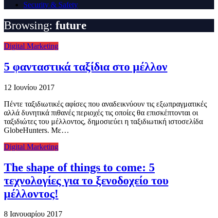
Security & Safety
Browsing:
future
Digital Marketing
5 φανταστικά ταξίδια στο μέλλον
12 Ιουνίου 2017
Πέντε ταξιδιωτικές αφίσες που αναδεικνύουν τις εξωπραγματικές
αλλά δυνητικά πιθανές περιοχές τις οποίες θα επισκέπτονται οι
ταξιδιώτες του μέλλοντος, δημοσιεύει η ταξιδιωτική ιστοσελίδα
GlobeHunters. Με…
Digital Marketing
The shape of things to come: 5
τεχνολογίες για το ξενοδοχείο του
μέλλοντος!
8 Ιανουαρίου 2017