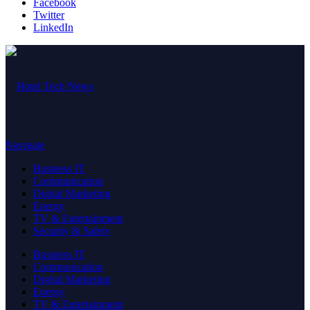
Facebook
Twitter
LinkedIn
Navigate
Business IT
Communication
Digital Marketing
Energy
TV & Entertainment
Security & Safety
Business IT
Communication
Digital Marketing
Energy
TV & Entertainment