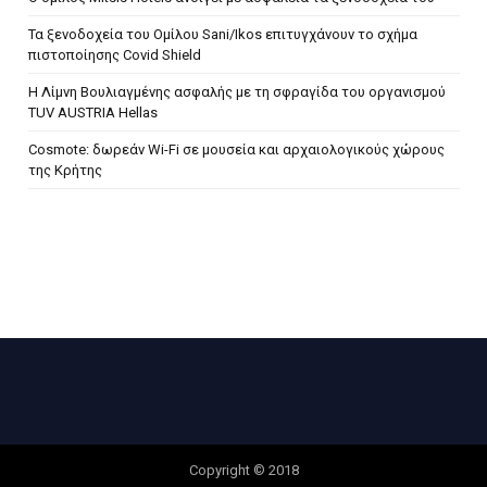
Τα ξενοδοχεία του Ομίλου Sani/Ikos επιτυγχάνουν το σχήμα
πιστοποίησης Covid Shield
H Λίμνη Βουλιαγμένης ασφαλής με τη σφραγίδα του οργανισμού
TUV AUSTRIA Hellas
Cosmote: δωρεάν Wi-Fi σε μουσεία και αρχαιολογικούς χώρους
της Κρήτης
Copyright © 2018