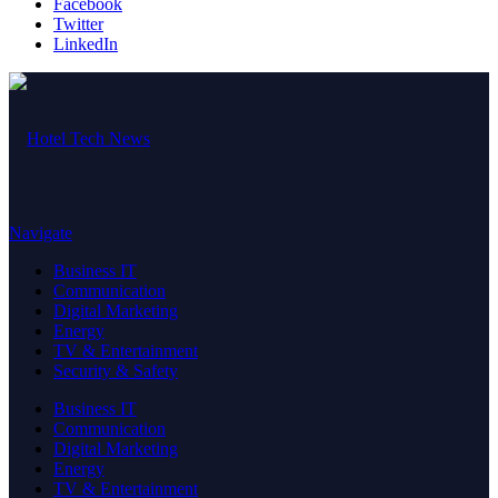
Facebook
Twitter
LinkedIn
Navigate
Business IT
Communication
Digital Marketing
Energy
TV & Entertainment
Security & Safety
Business IT
Communication
Digital Marketing
Energy
TV & Entertainment