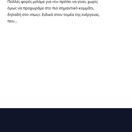
Πολλές φορές μιλάμε για «τι» πρέπει να γίνει, χωρίς
όμως να προχωράμε στο πιο σημαντικό κομμάτι,
δηλαδή στο «πως». Ειδικά στον τομέα της ενέργειας,
που…