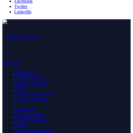
Facebook
Twitter
LinkedIn
Navigate
Business IT
Communication
Digital Marketing
Energy
TV & Entertainment
Security & Safety
Business IT
Communication
Digital Marketing
Energy
TV & Entertainment