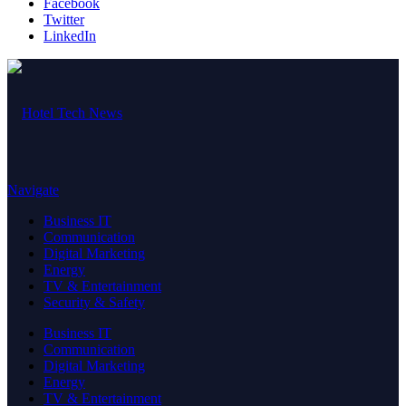
Facebook
Twitter
LinkedIn
Navigate
Business IT
Communication
Digital Marketing
Energy
TV & Entertainment
Security & Safety
Business IT
Communication
Digital Marketing
Energy
TV & Entertainment