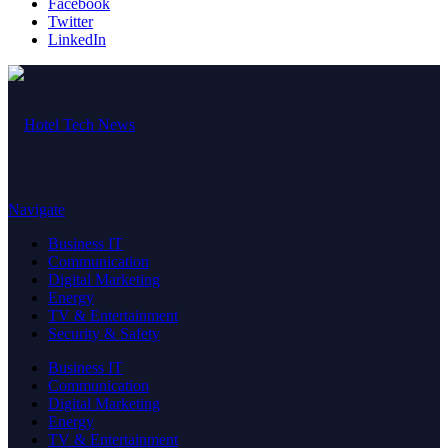
Facebook
Twitter
LinkedIn
Navigate
Business IT
Communication
Digital Marketing
Energy
TV & Entertainment
Security & Safety
Business IT
Communication
Digital Marketing
Energy
TV & Entertainment