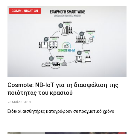
COMMUNICATION
Cosmote: ΝΒ-ΙοΤ για τη διασφάλιση της
ποιότητας του κρασιού
23 Μαΐου 2018
Ειδικοί αισθητήρες καταγράφουν σε πραγματικό χρόνο