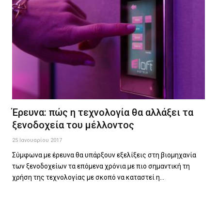
Έρευνα: πώς η τεχνολογία θα αλλάξει τα
ξενοδοχεία του μέλλοντος
25 Ιανουαρίου 2017
Σύμφωνα με έρευνα θα υπάρξουν εξελίξεις στη βιομηχανία
των ξενοδοχείων τα επόμενα χρόνια με πιο σημαντική τη
χρήση της τεχνολογίας με σκοπό να καταστεί η…